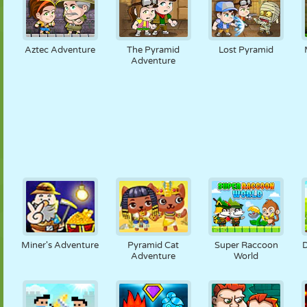
Aztec Adventure
The Pyramid
Lost Pyramid
Adventure
Miner's Adventure
Pyramid Cat
Super Raccoon
Adventure
World