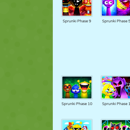
Sprunki Phase 9
Sprunki Phase 
Sprunki Phase 10
Sprunki Phase 