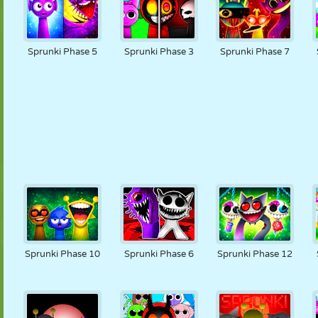
Sprunki Phase 5
Sprunki Phase 3
Sprunki Phase 7
Sprunki Phase 10
Sprunki Phase 6
Sprunki Phase 12