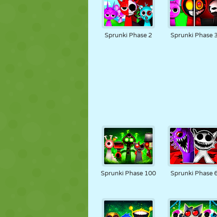
Sprunki Phase 2
Sprunki Phase 
Sprunki Phase 100
Sprunki Phase 