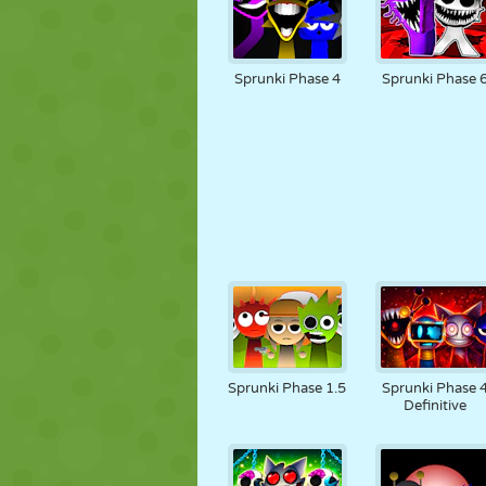
Sprunki Phase 4
Sprunki Phase 
Sprunki Phase 1.5
Sprunki Phase 
Definitive