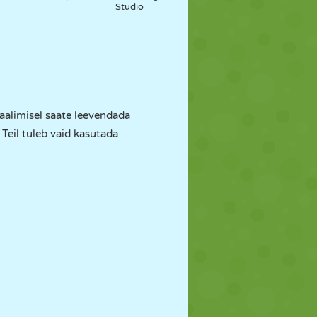
Studio
aalimisel saate leevendada
 Teil tuleb vaid kasutada