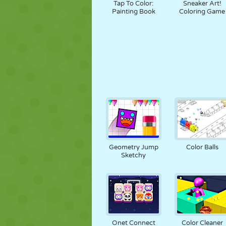
Tap To Color:
Sneaker Art!
Painting Book
Coloring Game
Geometry Jump
Color Balls
Sketchy
Onet Connect
Color Cleaner