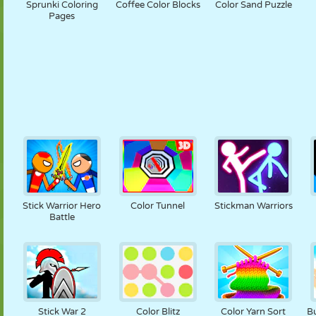
Sprunki Coloring
Coffee Color Blocks
Color Sand Puzzle
Pages
Stick Warrior Hero
Color Tunnel
Stickman Warriors
Battle
Stick War 2
Color Blitz
Color Yarn Sort
B