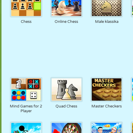
Chess
Online Chess
Male klassika
Mind Games for 2
Quad Chess
Master Checkers
Player