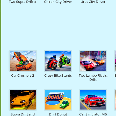
Two Supra Drifter
Chiron City Driver
Urus City Driver
Car Crushers 2
Crazy Bike Stunts
Two Lambo Rivals:
Drift
Supra Drift and
Drift Donut
Car Simulator M5