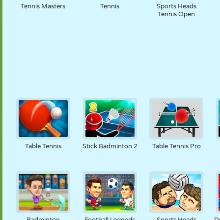
Tennis Masters
Tennis
Sports Heads
Tennis Open
Table Tennis
Stick Badminton 2
Table Tennis Pro