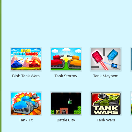
Blob Tank Wars
Tank Stormy
Tank Mayhem
TankHit
Battle City
Tank Wars