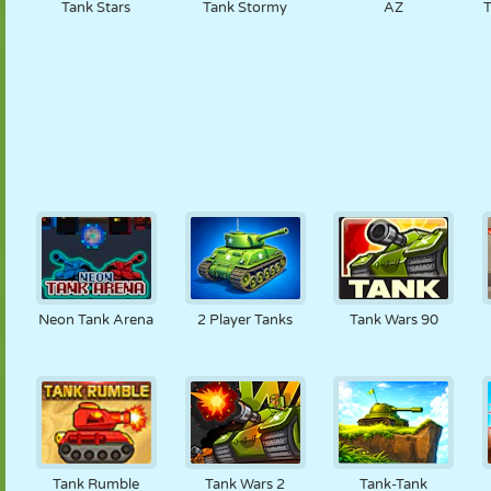
Tank Stars
Tank Stormy
AZ
T
Neon Tank Arena
2 Player Tanks
Tank Wars 90
Tank Rumble
Tank Wars 2
Tank-Tank