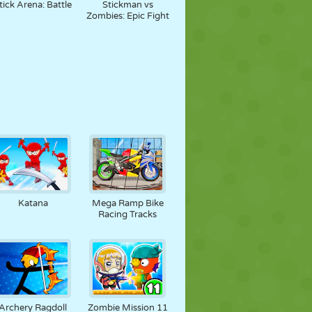
tick Arena: Battle
Stickman vs
Zombies: Epic Fight
Katana
Mega Ramp Bike
Racing Tracks
Archery Ragdoll
Zombie Mission 11