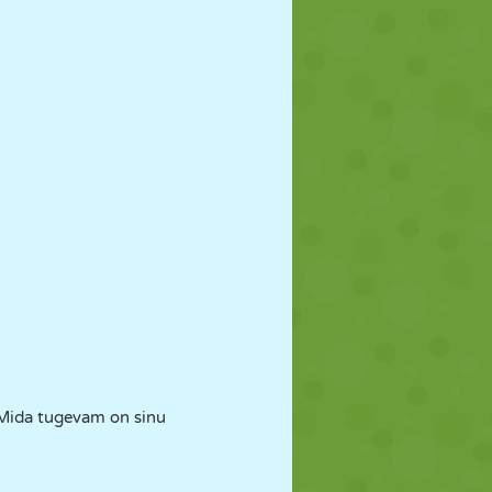
. Mida tugevam on sinu