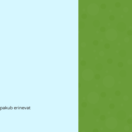
 pakub erinevat