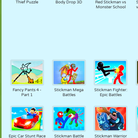
Thief Puzzle
Body Drop 3D
Red Stickman vs
Monster School
Fancy Pants 4 -
Stickman Mega
Stickman Fighter:
Part 1
Battles
Epic Battles
Epic Car Stunt Race
Stickman Battle
Stickman Warrior