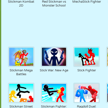
Stickman Kombat
Red Stickman vs
MechaStick Fighter
2D
Monster School
Stickman Mega
Stick War: New Age
Stick Fighter
Battles
Stickman Street
Stickman Fighter:
Ragdoll Duel: