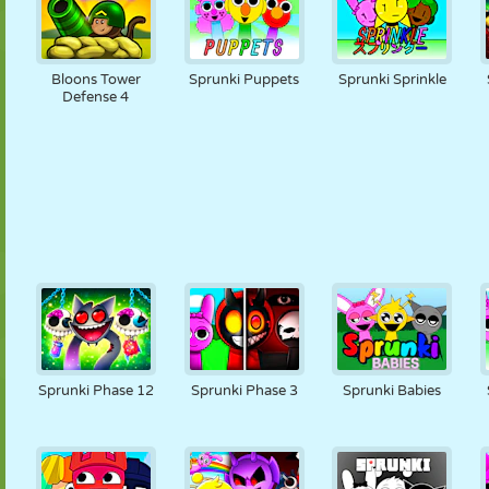
Bloons Tower
Sprunki Puppets
Sprunki Sprinkle
Defense 4
Sprunki Phase 12
Sprunki Phase 3
Sprunki Babies