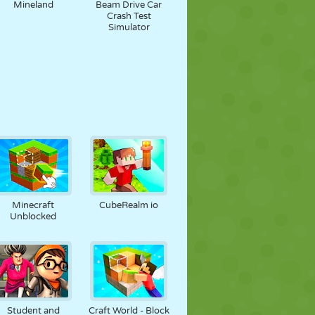
Mineland
Beam Drive Car
Crash Test
Simulator
Minecraft
CubeRealm io
Unblocked
Student and
Craft World - Block