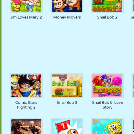
Jim Loves Mary 2
Money Movers
Snail Bob 2
S
Comic Stars
Snail Bob 3
Snail Bob 5: Love
Fighting 2
Story