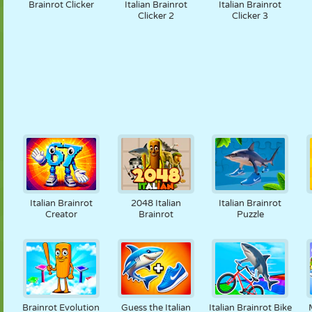
Brainrot Clicker
Italian Brainrot
Italian Brainrot
Clicker 2
Clicker 3
Italian Brainrot
2048 Italian
Italian Brainrot
Creator
Brainrot
Puzzle
Brainrot Evolution
Guess the Italian
Italian Brainrot Bike