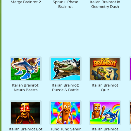
Merge Brainrot 2
Sprunki Phase
Italian Brainrot in
Brainrot
Geometry Dash
Italian Brainrot:
Italian Brainrot:
Italian Brainrot
Neuro Beasts
Puzzle & Battle
Quiz
Italian Brainrot Bot
Tung Tung Sahur
Italian Brainrot