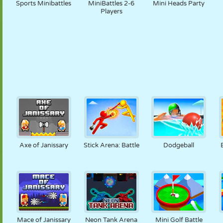
Sports Minibattles
MiniBattles 2-6
Mini Heads Party
Players
Axe of Janissary
Stick Arena: Battle
Dodgeball
Mace of Janissary
Neon Tank Arena
Mini Golf Battle