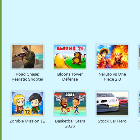
Road Chase:
Bloons Tower
Naruto vs One
Realistic Shooter
Defense
Piece 2.0
Zombie Mission 12
Basketball Stars
Stock Car Hero
2026