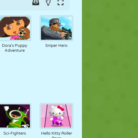
Dora's Puppy
Sniper Hero
Adventure
Sci-Fighters
Hello Kitty Roller