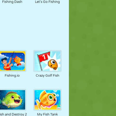
Fishing Dash
Let's Go Fishing
Fishing.io
Crazy Golf Fish
ish and Destroy 2
My Fish Tank