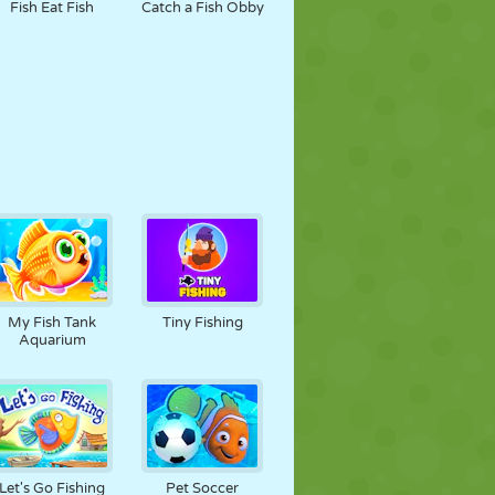
Fish Eat Fish
Catch a Fish Obby
My Fish Tank
Tiny Fishing
Aquarium
Let's Go Fishing
Pet Soccer