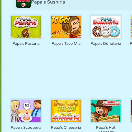
Papa's Sushiria
Papa's Pastaria
Papa's Taco Mia
Papa's Donuteria
P
Papa's Scooperia
Papa's Cheeseria
Papa's Hot