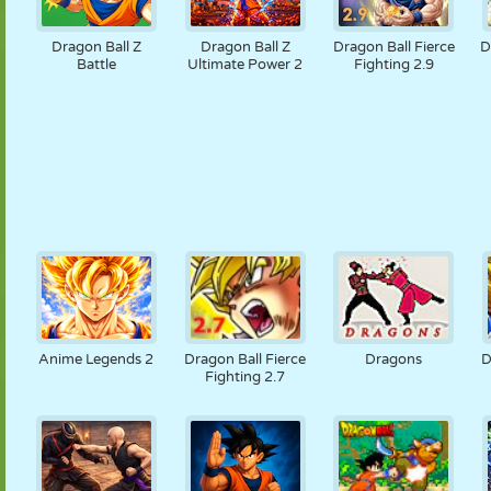
Dragon Ball Z
Dragon Ball Z
Dragon Ball Fierce
D
Battle
Ultimate Power 2
Fighting 2.9
Anime Legends 2
Dragon Ball Fierce
Dragons
D
Fighting 2.7