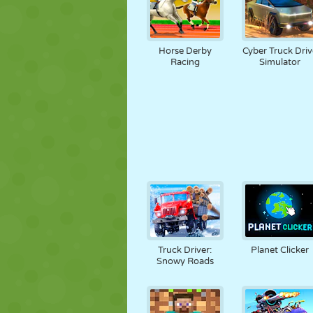
Horse Derby
Cyber Truck Driv
Racing
Simulator
Truck Driver:
Planet Clicker
Snowy Roads