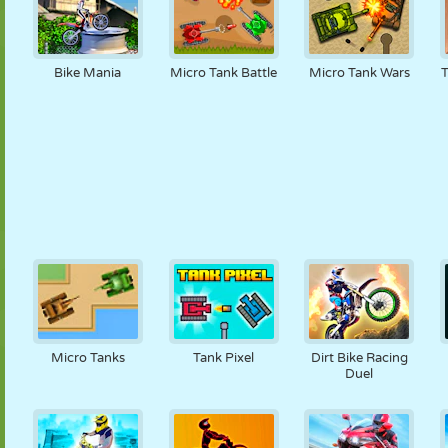
Bike Mania
Micro Tank Battle
Micro Tank Wars
T
Micro Tanks
Tank Pixel
Dirt Bike Racing
Duel