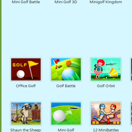
Mini Golf Battle
Mini Golf 3D
Minigolf Kingdom
Office Golf
Golf Battle
Golf Orbit
Shaun the Sheep:
Mini Golf
12 MiniBattles