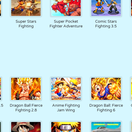
Super Stars
Super Pocket
Comic Stars
Fighting
Fighter Adventure
Fighting 3.5
.5
Dragon Ball Fierce
Anime Fighting
Dragon Ball: Fierce
Fighting 2.8
Jam Wing
Fighting 6