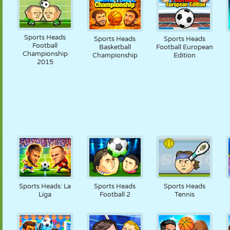
Sports Heads
Sports Heads
Sports Heads
Football
Basketball
Football European
Championship
Championship
Edition
2015
Sports Heads: La
Sports Heads
Sports Heads
Liga
Football 2
Tennis