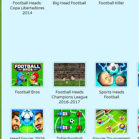
Football Heads:
Big Head Football
Football Killer
Copa Libertadores
2014
Football Bros
Football Heads
Sports Heads
Champions League
Football
2016-2017
Head Soccer 2024
Table Football
Soccer Tournament