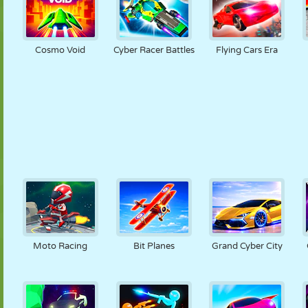
Cosmo Void
Cyber Racer Battles
Flying Cars Era
Moto Racing
Bit Planes
Grand Cyber City