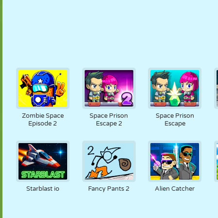
Zombie Space
Space Prison
Space Prison
Episode 2
Escape 2
Escape
Starblast io
Fancy Pants 2
Alien Catcher