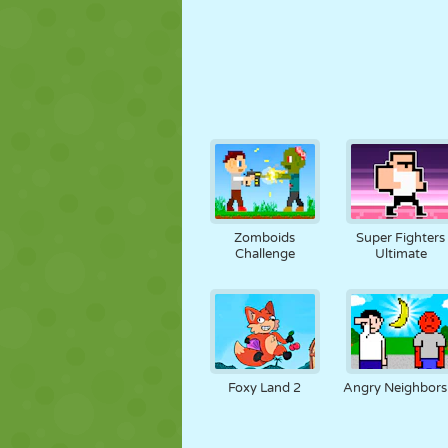
Zomboids
Super Fighters
Challenge
Ultimate
Foxy Land 2
Angry Neighbors