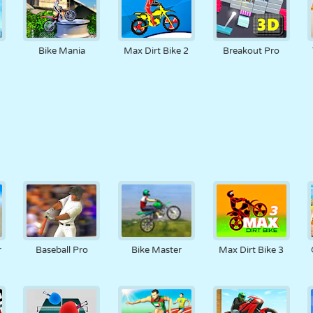
Bike Mania
Max Dirt Bike 2
Breakout Pro
r
Baseball Pro
Bike Master
Max Dirt Bike 3