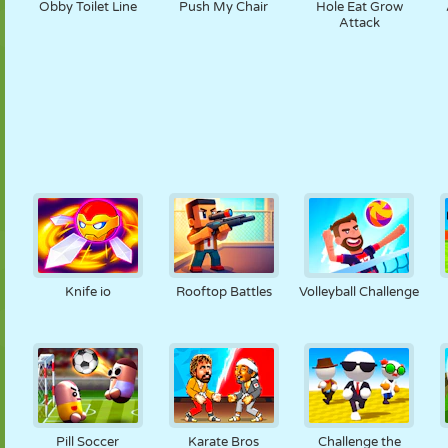
Obby Toilet Line
Push My Chair
Hole Eat Grow
Attack
Knife io
Rooftop Battles
Volleyball Challenge
Pill Soccer
Karate Bros
Challenge the