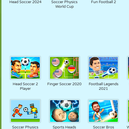
Head Soccer 2024
Soccer Physics
Fun Football 2
World Cup
Head Soccer 2
Finger Soccer 2020
Football Legends
Player
2021
Soccer Physics
Sports Heads
Soccer Bros
W