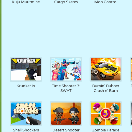
Kuju Muutmine
Cargo Skates
Mob Control
Krunker.io
Time Shooter 3:
Burnin' Rubber
SWAT
Crash n' Burn
Shell Shockers
Desert Shooter
Zombie Parade