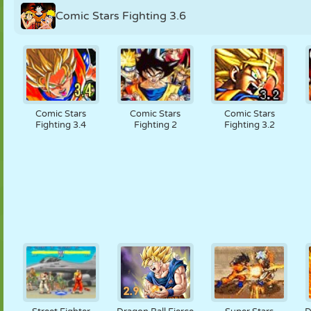
Comic Stars Fighting 3.6
Comic Stars
Comic Stars
Comic Stars
Fighting 3.4
Fighting 2
Fighting 3.2